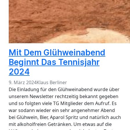
Mit Dem Glühweinabend
Beginnt Das Tennisjahr
2024
9. März 2024
Klaus Berliner
Die Einladung für den Glühweinabend wurde über
unserem Newsletter rechtzeitig bekannt gegeben
und so folgten viele TG Mitglieder dem Aufruf. Es
war sodann wieder ein sehr angenehmer Abend
bei Glühwein, Bier, Aparol Spritz und natürlich auch
mit alkoholfreien Getränken. Um etwas auf die