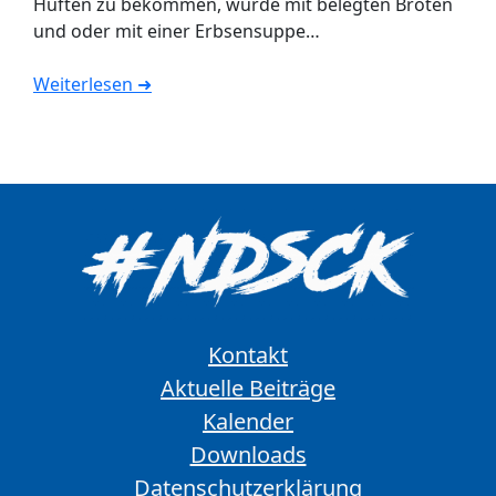
Hüften zu bekommen, wurde mit belegten Broten
und oder mit einer Erbsensuppe…
Weiterlesen ➜
Kontakt
Aktuelle Beiträge
Kalender
Downloads
Datenschutzerklärung