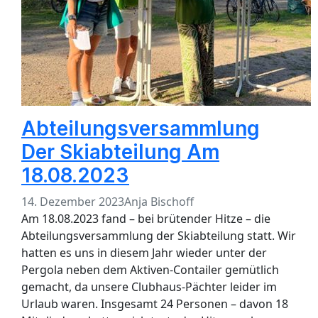
Abteilungsversammlung
Der Skiabteilung Am
18.08.2023
14. Dezember 2023
Anja Bischoff
Am 18.08.2023 fand – bei brütender Hitze – die
Abteilungsversammlung der Skiabteilung statt. Wir
hatten es uns in diesem Jahr wieder unter der
Pergola neben dem Aktiven-Contailer gemütlich
gemacht, da unsere Clubhaus-Pächter leider im
Urlaub waren. Insgesamt 24 Personen – davon 18