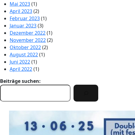
Mai 2023
(1)
April 2023
(2)
Februar 2023
(1)
Januar 2023
(3)
Dezember 2022
(1)
November 2022
(2)
Oktober 2022
(2)
August 2022
(1)
Juni 2022
(1)
April 2022
(1)
Beiträge suchen: