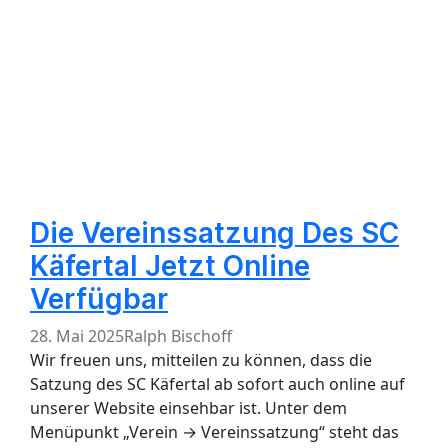
Die Vereinssatzung Des SC
Käfertal Jetzt Online
Verfügbar
28. Mai 2025
Ralph Bischoff
Wir freuen uns, mitteilen zu können, dass die
Satzung des SC Käfertal ab sofort auch online auf
unserer Website einsehbar ist. Unter dem
Menüpunkt „Verein → Vereinssatzung“ steht das