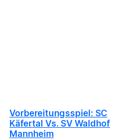
Vorbereitungsspiel: SC
Käfertal Vs. SV Waldhof
Mannheim