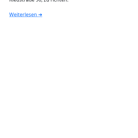
Weiterlesen ➜