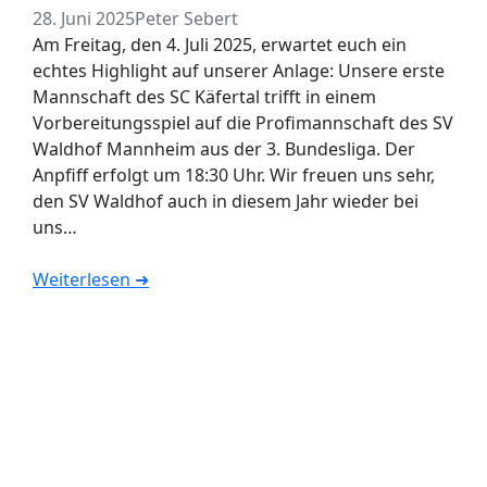
28. Juni 2025
Peter Sebert
Am Freitag, den 4. Juli 2025, erwartet euch ein
echtes Highlight auf unserer Anlage: Unsere erste
Mannschaft des SC Käfertal trifft in einem
Vorbereitungsspiel auf die Profimannschaft des SV
Waldhof Mannheim aus der 3. Bundesliga. Der
Anpfiff erfolgt um 18:30 Uhr. Wir freuen uns sehr,
den SV Waldhof auch in diesem Jahr wieder bei
uns…
Weiterlesen ➜