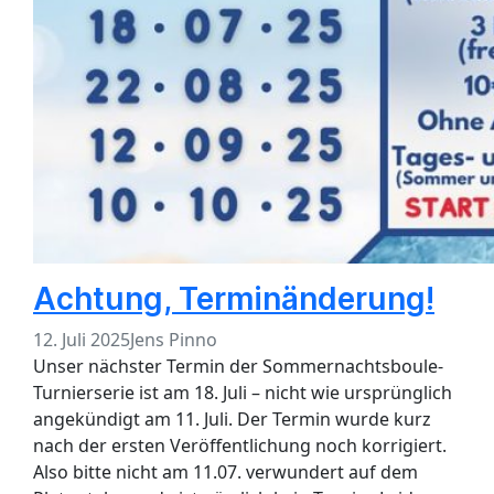
Achtung, Terminänderung!
12. Juli 2025
Jens Pinno
Unser nächster Termin der Sommernachtsboule-
Turnierserie ist am 18. Juli – nicht wie ursprünglich
angekündigt am 11. Juli. Der Termin wurde kurz
nach der ersten Veröffentlichung noch korrigiert.
Also bitte nicht am 11.07. verwundert auf dem