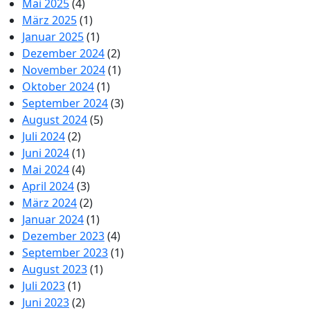
Mai 2025
(4)
März 2025
(1)
Januar 2025
(1)
Dezember 2024
(2)
November 2024
(1)
Oktober 2024
(1)
September 2024
(3)
August 2024
(5)
Juli 2024
(2)
Juni 2024
(1)
Mai 2024
(4)
April 2024
(3)
März 2024
(2)
Januar 2024
(1)
Dezember 2023
(4)
September 2023
(1)
August 2023
(1)
Juli 2023
(1)
Juni 2023
(2)