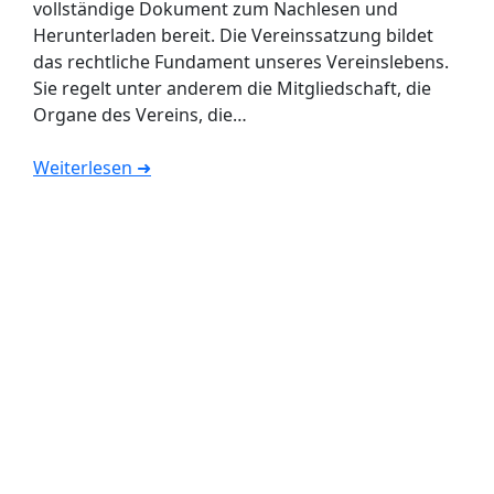
vollständige Dokument zum Nachlesen und
Herunterladen bereit. Die Vereinssatzung bildet
das rechtliche Fundament unseres Vereinslebens.
Sie regelt unter anderem die Mitgliedschaft, die
Organe des Vereins, die…
Weiterlesen ➜