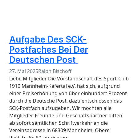
Aufgabe Des SCK-
Postfaches Bei Der
Deutschen Post
27. Mai 2025
Ralph Bischoff
Liebe Mitglieder Die Vorstandschaft des Sport-Club
1910 Mannheim-Käfertal e.V. hat sich, aufgrund
einer Preiserhöhung von über einhundert Prozent
durch die Deutsche Post, dazu entschlossen das
SCK-Postfach aufzugeben. Wir möchten alle
Mitglieder, Freunde und Geschäftspartner bitten
ab sofort sämtlichen Schriftverkehr an die
Vereinsadresse in 68309 Mannheim, Obere
Riedstraße 90, zu richten.