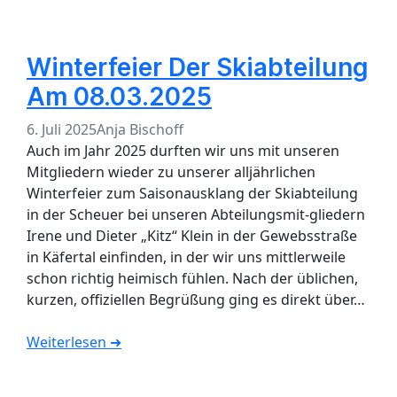
Winterfeier Der Skiabteilung
Am 08.03.2025
6. Juli 2025
Anja Bischoff
Auch im Jahr 2025 durften wir uns mit unseren
Mitgliedern wieder zu unserer alljährlichen
Winterfeier zum Saisonausklang der Skiabteilung
in der Scheuer bei unseren Abteilungsmit-gliedern
Irene und Dieter „Kitz“ Klein in der Gewebsstraße
in Käfertal einfinden, in der wir uns mittlerweile
schon richtig heimisch fühlen. Nach der üblichen,
kurzen, offiziellen Begrüßung ging es direkt über…
Weiterlesen ➜