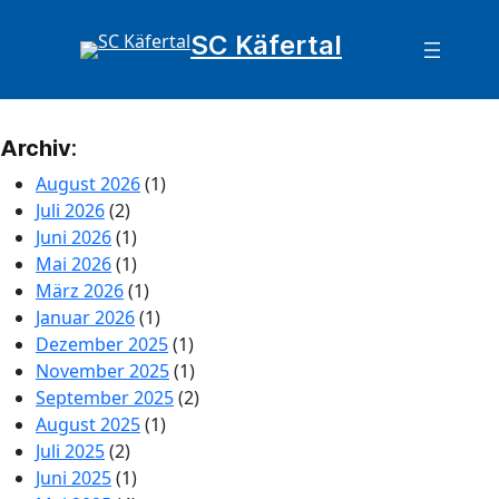
SC Käfertal
Archiv
:
August 2026
(1)
Juli 2026
(2)
Juni 2026
(1)
Mai 2026
(1)
März 2026
(1)
Januar 2026
(1)
Dezember 2025
(1)
November 2025
(1)
September 2025
(2)
August 2025
(1)
Juli 2025
(2)
Juni 2025
(1)