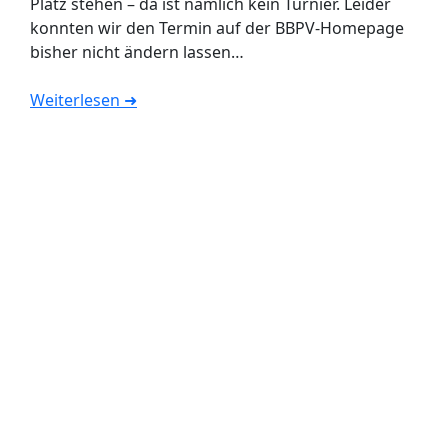
Platz stehen – da ist nämlich kein Turnier. Leider
konnten wir den Termin auf der BBPV-Homepage
bisher nicht ändern lassen…
Weiterlesen ➜