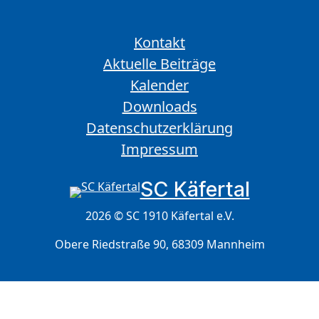
Kontakt
Aktuelle Beiträge
Kalender
Downloads
Datenschutzerklärung
Impressum
SC Käfertal
2026 © SC 1910 Käfertal e.V.
Obere Riedstraße 90, 68309 Mannheim