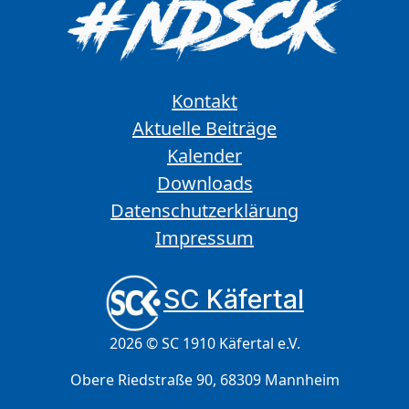
Kontakt
Aktuelle Beiträge
Kalender
Downloads
Datenschutzerklärung
Impressum
SC Käfertal
2026 © SC 1910 Käfertal e.V.
Obere Riedstraße 90, 68309 Mannheim