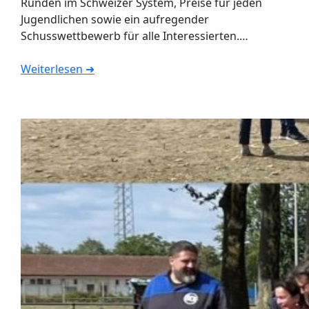
Runden im Schweizer System, Preise für jeden
Jugendlichen sowie ein aufregender
Schusswettbewerb für alle Interessierten.…
Weiterlesen ➜