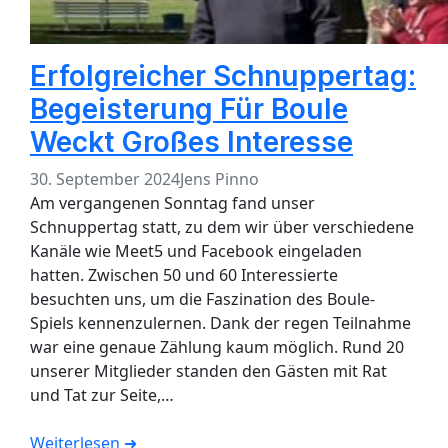
Erfolgreicher Schnuppertag:
Begeisterung Für Boule
Weckt Großes Interesse
30. September 2024
Jens Pinno
Am vergangenen Sonntag fand unser
Schnuppertag statt, zu dem wir über verschiedene
Kanäle wie Meet5 und Facebook eingeladen
hatten. Zwischen 50 und 60 Interessierte
besuchten uns, um die Faszination des Boule-
Spiels kennenzulernen. Dank der regen Teilnahme
war eine genaue Zählung kaum möglich. Rund 20
unserer Mitglieder standen den Gästen mit Rat
und Tat zur Seite,…
Weiterlesen ➜