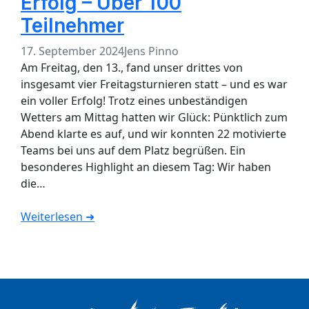
Erfolg – Über 100
Teilnehmer
17. September 2024
Jens Pinno
Am Freitag, den 13., fand unser drittes von
insgesamt vier Freitagsturnieren statt – und es war
ein voller Erfolg! Trotz eines unbeständigen
Wetters am Mittag hatten wir Glück: Pünktlich zum
Abend klarte es auf, und wir konnten 22 motivierte
Teams bei uns auf dem Platz begrüßen. Ein
besonderes Highlight an diesem Tag: Wir haben
die…
Weiterlesen ➜