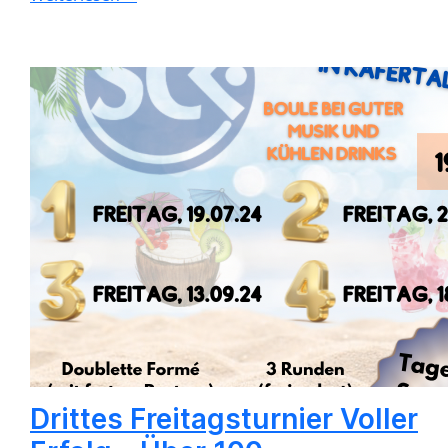
Drittes Freitagsturnier Voller