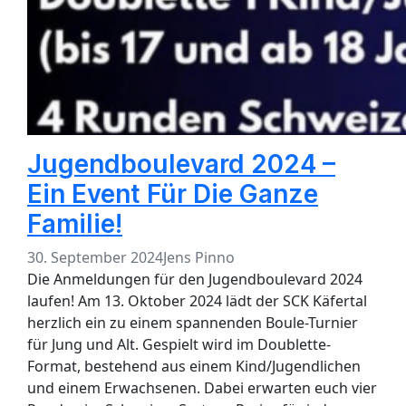
Jugendboulevard 2024 –
Ein Event Für Die Ganze
Familie!
30. September 2024
Jens Pinno
Die Anmeldungen für den Jugendboulevard 2024
laufen! Am 13. Oktober 2024 lädt der SCK Käfertal
herzlich ein zu einem spannenden Boule-Turnier
für Jung und Alt. Gespielt wird im Doublette-
Format, bestehend aus einem Kind/Jugendlichen
und einem Erwachsenen. Dabei erwarten euch vier