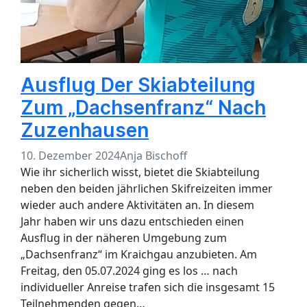
Ausflug Der Skiabteilung
Zum „Dachsenfranz“ Nach
Zuzenhausen
10. Dezember 2024
Anja Bischoff
Wie ihr sicherlich wisst, bietet die Skiabteilung
neben den beiden jährlichen Skifreizeiten immer
wieder auch andere Aktivitäten an. In diesem
Jahr haben wir uns dazu entschieden einen
Ausflug in der näheren Umgebung zum
„Dachsenfranz“ im Kraichgau anzubieten. Am
Freitag, den 05.07.2024 ging es los … nach
individueller Anreise trafen sich die insgesamt 15
Teilnehmenden gegen…