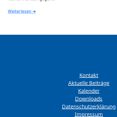
Weiterlesen ➜
Kontakt
Aktuelle Beiträge
Kalender
Downloads
Datenschutzerklärung
Impressum