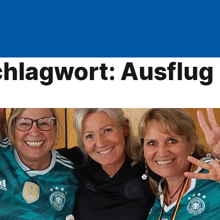
hlagwort:
Ausflug