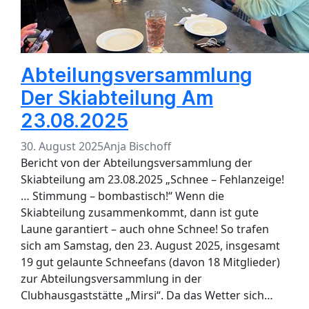
Abteilungsversammlung
Der Skiabteilung Am
23.08.2025
30. August 2025
Anja Bischoff
Bericht von der Abteilungsversammlung der
Skiabteilung am 23.08.2025 „Schnee – Fehlanzeige!
… Stimmung – bombastisch!“ Wenn die
Skiabteilung zusammenkommt, dann ist gute
Laune garantiert – auch ohne Schnee! So trafen
sich am Samstag, den 23. August 2025, insgesamt
19 gut gelaunte Schneefans (davon 18 Mitglieder)
zur Abteilungsversammlung in der
Clubhausgaststätte „Mirsi“. Da das Wetter sich…