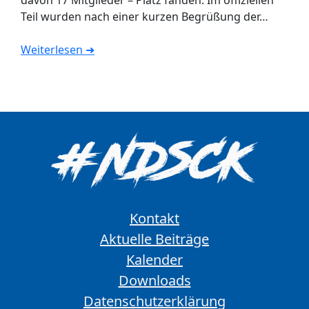
davon 17 Mitglieder – Platz fanden. Im offiziellen
Teil wurden nach einer kurzen Begrüßung der…
Weiterlesen ➜
Kontakt
Aktuelle Beiträge
Kalender
Downloads
Datenschutzerklärung