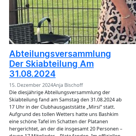
Abteilungsversammlung
Der Skiabteilung Am
31.08.2024
15. Dezember 2024
Anja Bischoff
Die diesjährige Abteilungsversammlung der
Skiabteilung fand am Samstag den 31.08.2024 ab
17 Uhr in der Clubhausgaststätte „Mirsi“ statt.
Aufgrund des tollen Wetters hatte uns Bashkim
eine schöne Tafel im Schatten der Platanen
hergerichtet, an der die insgesamt 20 Personen –