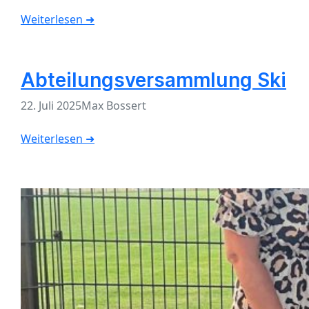
Weiterlesen ➜
Abteilungsversammlung Ski
22. Juli 2025
Max Bossert
Weiterlesen ➜