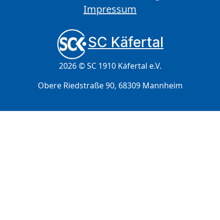
Impressum
SC Käfertal
2026 © SC 1910 Käfertal e.V.
Obere Riedstraße 90, 68309 Mannheim