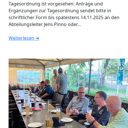
Tagesordnung ist vorgesehen: Anträge und
Ergänzungen zur Tagesordnung sendet bitte in
schriftlicher Form bis spätestens 14.11.2025 an den
Abteilungsleiter Jens Pinno oder…
Weiterlesen ➜