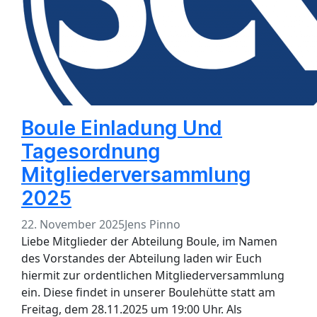
Boule Einladung Und
Tagesordnung
Mitgliederversammlung
2025
22. November 2025
Jens Pinno
Liebe Mitglieder der Abteilung Boule, im Namen
des Vorstandes der Abteilung laden wir Euch
hiermit zur ordentlichen Mitgliederversammlung
ein. Diese findet in unserer Boulehütte statt am
Freitag, dem 28.11.2025 um 19:00 Uhr. Als