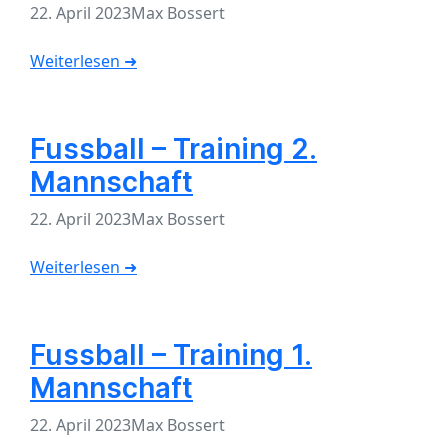
22. April 2023
Max Bossert
Weiterlesen ➜
Fussball – Training 2.
Mannschaft
22. April 2023
Max Bossert
Weiterlesen ➜
Fussball – Training 1.
Mannschaft
22. April 2023
Max Bossert