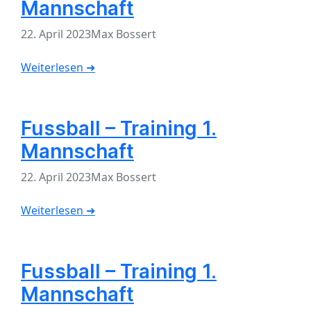
Mannschaft
22. April 2023
Max Bossert
Weiterlesen ➜
Fussball – Training 1.
Mannschaft
22. April 2023
Max Bossert
Weiterlesen ➜
Fussball – Training 1.
Mannschaft