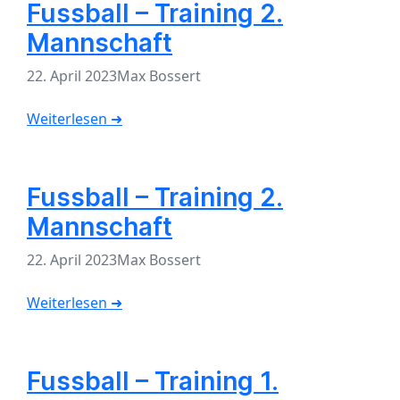
Fussball – Training 2.
Mannschaft
22. April 2023
Max Bossert
Weiterlesen ➜
Fussball – Training 2.
Mannschaft
22. April 2023
Max Bossert
Weiterlesen ➜
Fussball – Training 1.