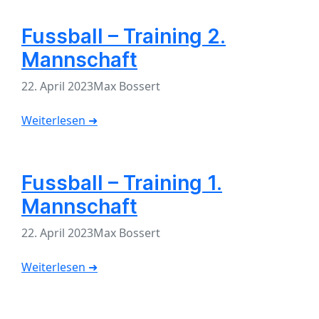
Fussball – Training 2.
Mannschaft
22. April 2023
Max Bossert
Weiterlesen ➜
Fussball – Training 1.
Mannschaft
22. April 2023
Max Bossert
Weiterlesen ➜