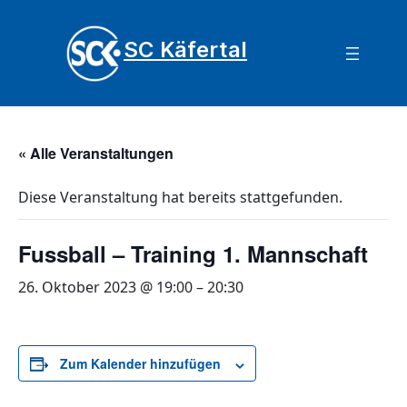
SC Käfertal
« Alle Veranstaltungen
Diese Veranstaltung hat bereits stattgefunden.
Fussball – Training 1. Mannschaft
26. Oktober 2023 @ 19:00
–
20:30
Zum Kalender hinzufügen