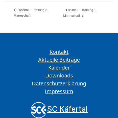
Fussball – Training 1.
Fussball – Training 2.
Mannschaft
Mannschaft
Kontakt
Aktuelle Beiträge
Kalender
Downloads
Datenschutzerklärung
Impressum
SC Käfertal