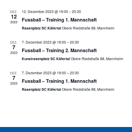
12. Dezember 2023 @ 19:00
–
20:30
DEZ.
12
Fussball – Training 1. Mannschaft
2023
Rasenplatz SC Käfertal
Obere Riedstraße 88, Mannheim
7. Dezember 2023 @ 19:00
–
20:30
DEZ.
7
Fussball – Training 2. Mannschaft
2023
Kunstrasenplatz SC Käfertal
Obere Riedstraße 88, Mannheim
7. Dezember 2023 @ 19:00
–
20:30
DEZ.
7
Fussball – Training 1. Mannschaft
2023
Rasenplatz SC Käfertal
Obere Riedstraße 88, Mannheim