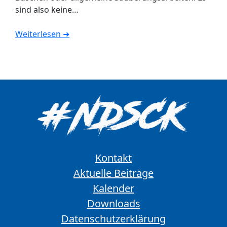
sind also keine…
Weiterlesen ➜
Kontakt
Aktuelle Beiträge
Kalender
Downloads
Datenschutzerklärung