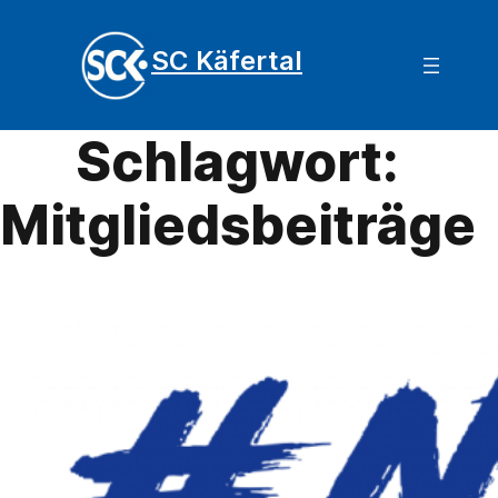
SC Käfertal
Schlagwort:
Mitgliedsbeiträge