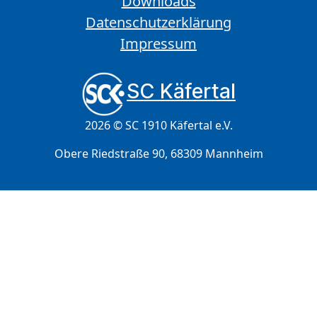
Downloads
Datenschutzerklärung
Impressum
SC Käfertal
2026 © SC 1910 Käfertal e.V.
Obere Riedstraße 90, 68309 Mannheim