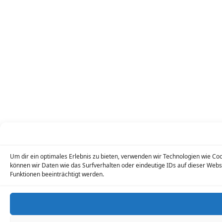
Um dir ein optimales Erlebnis zu bieten, verwenden wir Technologien wie C
können wir Daten wie das Surfverhalten oder eindeutige IDs auf dieser Web
Funktionen beeinträchtigt werden.