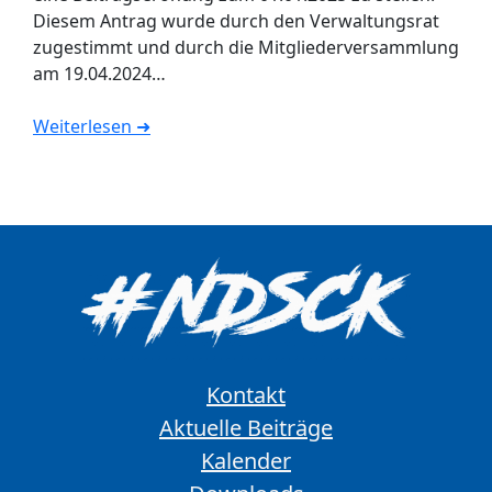
Diesem Antrag wurde durch den Verwaltungsrat
zugestimmt und durch die Mitgliederversammlung
am 19.04.2024…
Weiterlesen ➜
Kontakt
Aktuelle Beiträge
Kalender