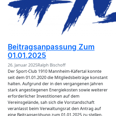
Beitragsanpassung Zum
01.01.2025
26. Januar 2025
Ralph Bischoff
Der Sport-Club 1910 Mannheim-Käfertal konnte
seit dem 01.01.2020 die Mitgliedsbeiträge konstant
halten. Aufgrund der in den vergangenen Jahren
stark angestiegenen Energiekosten sowie weiterer
erforderlicher Investitionen auf dem
Vereinsgelände, sah sich die Vorstandschaft
veranlasst beim Verwaltungsrat den Antrag auf
eine Beitragseröhung zum 01.01.2025 zu stellen.