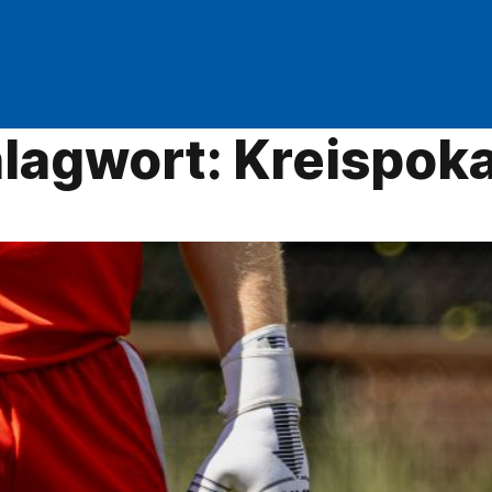
lagwort:
Kreispoka