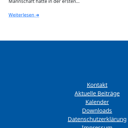
Mannschaft hatte in der ersten…
Weiterlesen ➜
Kontakt
Aktuelle Beiträge
Kalender
Downloads
Datenschutzerklärung
Impressum