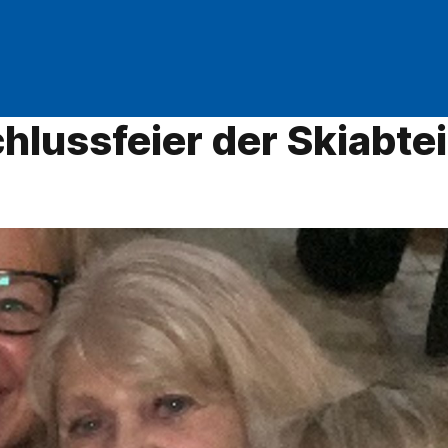
hlussfeier der Skiabtei