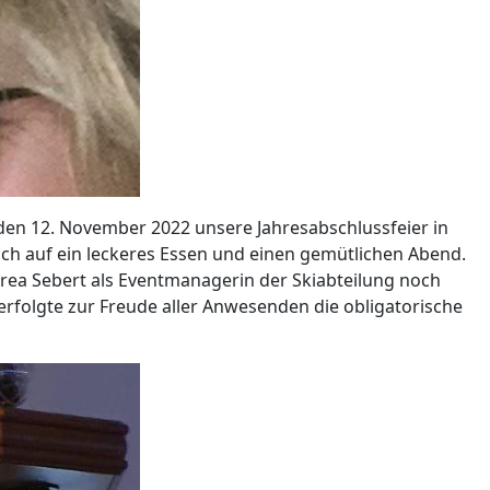
 den 12. November 2022 unsere Jahresabschlussfeier in
sich auf ein leckeres Essen und einen gemütlichen Abend.
rea Sebert als Eventmanagerin der Skiabteilung noch
ch erfolgte zur Freude aller Anwesenden die obligatorische